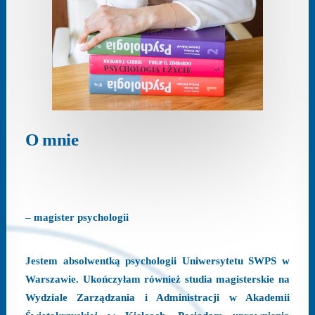
O mnie
– magister psychologii
Jestem absolwentką psychologii Uniwersytetu SWPS w
Warszawie. Ukończyłam również studia magisterskie na
Wydziale Zarządzania i Administracji w Akademii