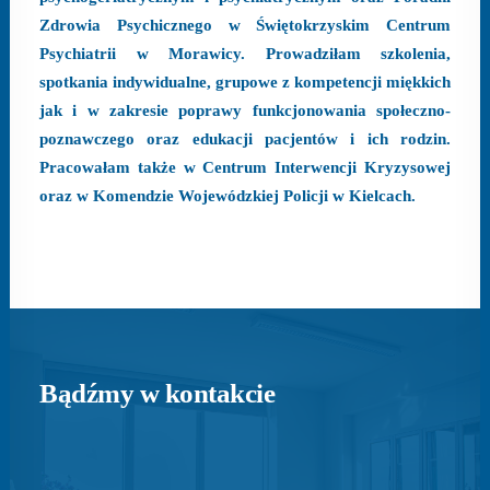
Zdrowia Psychicznego w Świętokrzyskim Centrum
Psychiatrii w Morawicy. Prowadziłam szkolenia,
spotkania indywidualne, grupowe z kompetencji miękkich
jak i w zakresie poprawy funkcjonowania społeczno-
poznawczego oraz edukacji pacjentów i ich rodzin.
Pracowałam także w Centrum Interwencji Kryzysowej
oraz w Komendzie Wojewódzkiej Policji w Kielcach.
Bądźmy w kontakcie